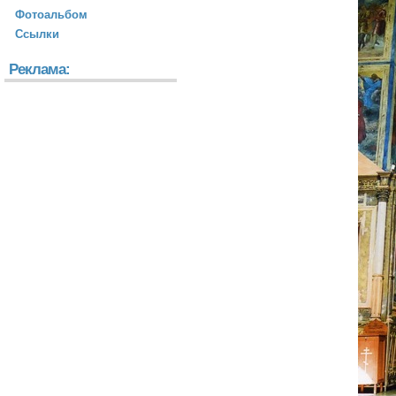
Фотоальбом
Ссылки
Реклама: