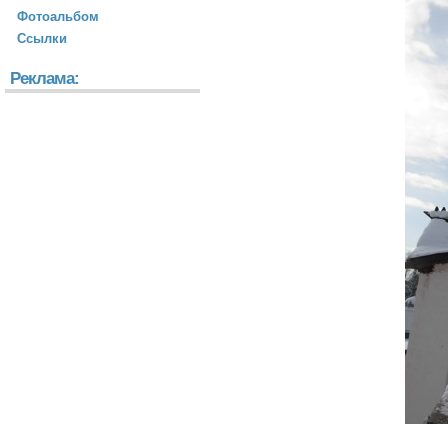
Фотоальбом
Ссылки
Реклама: