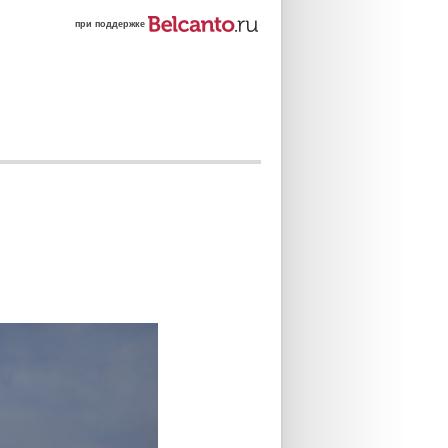
при поддержке